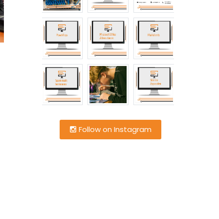
Follow on Instagram