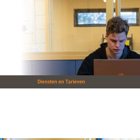
Diensten en Tarieven